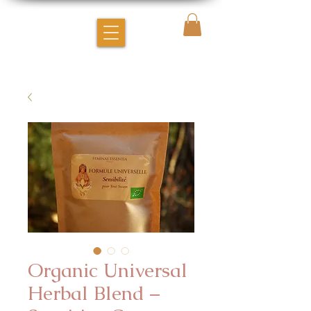
Organic Universal
Herbal Blend –