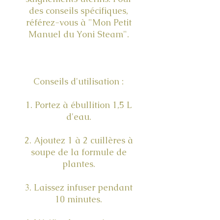
des conseils spécifiques,
référez-vous à "Mon Petit
Manuel du Yoni Steam".
Conseils d'utilisation :
1. Portez à ébullition 1,5 L
d'eau.
2. Ajoutez 1 à 2 cuillères à
soupe de la formule de
plantes.
3. Laissez infuser pendant
10 minutes.