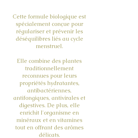
Cette formule biologique est
spécialement conçue pour
régulariser et prévenir les
déséquilibres liés au cycle
menstruel.
Elle combine des plantes
traditionnellement
reconnues pour leurs
propriétés hydratantes,
antibactériennes,
antifongiques, antivirales et
digestives. De plus, elle
enrichit l'organisme en
minéraux et en vitamines
tout en offrant des arômes
délicats.