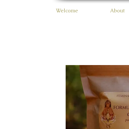
Welcome
About