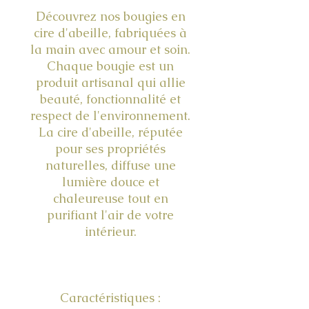
Découvrez nos bougies en
cire d'abeille, fabriquées à
la main avec amour et soin.
Chaque bougie est un
produit artisanal qui allie
beauté, fonctionnalité et
respect de l'environnement.
La cire d'abeille, réputée
pour ses propriétés
naturelles, diffuse une
lumière douce et
chaleureuse tout en
purifiant l'air de votre
intérieur.
Caractéristiques :