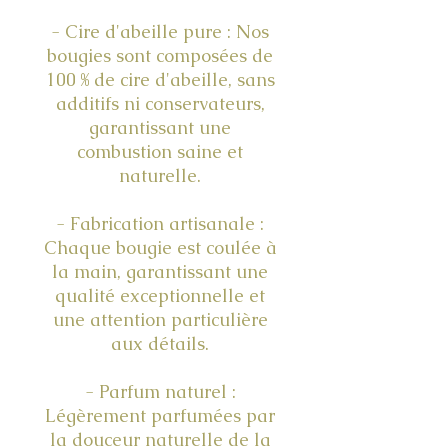
- Cire d'abeille pure : Nos
bougies sont composées de
100 % de cire d'abeille, sans
additifs ni conservateurs,
garantissant une
combustion saine et
naturelle.
- Fabrication artisanale :
Chaque bougie est coulée à
la main, garantissant une
qualité exceptionnelle et
une attention particulière
aux détails.
- Parfum naturel :
Légèrement parfumées par
la douceur naturelle de la