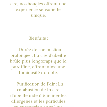
cire, nos bougies offrent une
expérience sensorielle
unique.
Bienfaits :
- Durée de combustion
prolongée : La cire d'abeille
brûle plus longtemps que la
paraffine, offrant ainsi une
luminosité durable.
- Purification de l'air : La
combustion de la cire
d'abeille aide à éliminer les
allergènes et les particules
en suspension dans l'air.