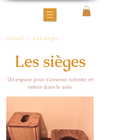
Accueil
Les sièges
Les sièges
Un espace pour s’asseoir, ralentir, et
entrer dans le soin.