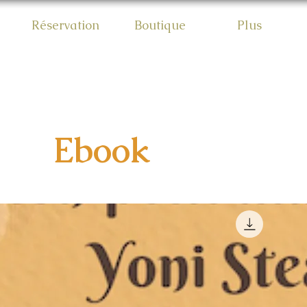
Réservation
Boutique
Plus
Ebook