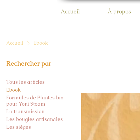
Accueil
À propos
Accueil
Ebook
Rechercher par
Tous les articles
Ebook
Formules de Plantes bio
pour Yoni Steam
La transmission
Les bougies artisanales
Les sièges