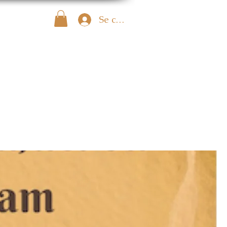
Se connecter