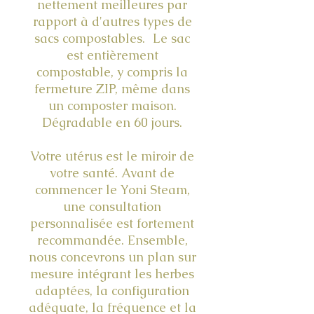
nettement meilleures par
rapport à d'autres types de
sacs compostables. Le sac
est entièrement
compostable, y compris la
fermeture ZIP, même dans
un composter maison.
Dégradable en 60 jours.
Votre utérus est le miroir de
votre santé. Avant de
commencer le Yoni Steam,
une consultation
personnalisée est fortement
recommandée. Ensemble,
nous concevrons un plan sur
mesure intégrant les herbes
adaptées, la configuration
adéquate, la fréquence et la