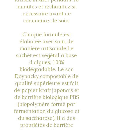
minutes et réchauffez si
nécessaire avant de
commencer le soin.
Chaque formule est
élaborée avec soin, de
manière artisanale.Le
sachet est végétal à base
d'algues, 100%
biodégradable. Le sac
Doypacky compostable de
qualité supérieure est fait
de papier kraft japonais et
de barrière biologique PBS
(biopolymère formé par
fermentation du glucose et
du saccharose). Il a des
propriétés de barrière