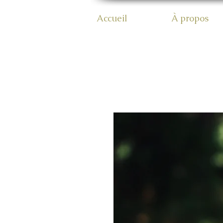
Accueil
À propos